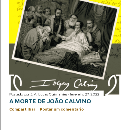
Postado por
J. A. Lucas Guimarães
fevereiro 27, 2022
A MORTE DE JOÃO CALVINO
Compartilhar
Postar um comentário