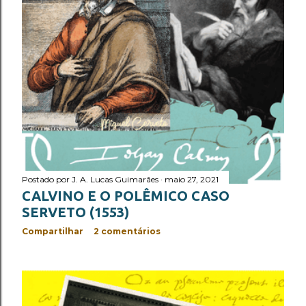
Postado por
J. A. Lucas Guimarães
maio 27, 2021
CALVINO E O POLÊMICO CASO
SERVETO (1553)
Compartilhar
2 comentários