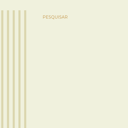
PESQUISAR