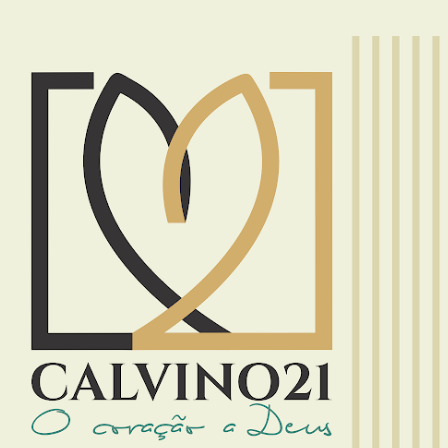
Pular para o conteúdo principal