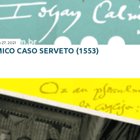
 27, 2021
ICO CASO SERVETO (1553)