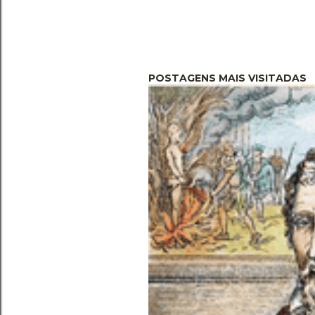
POSTAGENS MAIS VISITADAS