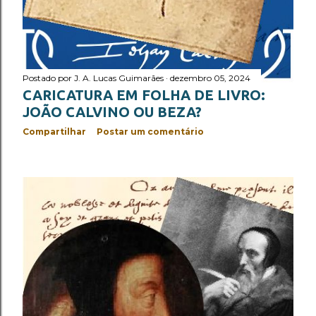
Postado por
J. A. Lucas Guimarães
dezembro 05, 2024
CARICATURA EM FOLHA DE LIVRO:
JOÃO CALVINO OU BEZA?
Compartilhar
Postar um comentário