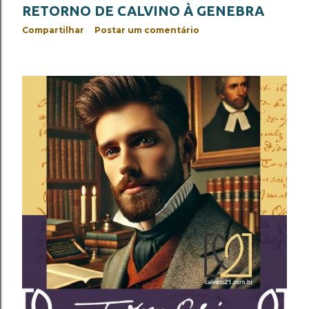
RETORNO DE CALVINO À GENEBRA
Compartilhar
Postar um comentário