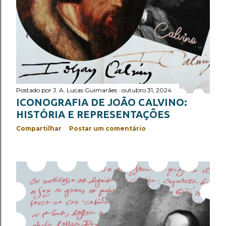
Postado por
J. A. Lucas Guimarães
outubro 31, 2024
ICONOGRAFIA DE JOÃO CALVINO:
HISTÓRIA E REPRESENTAÇÕES
Compartilhar
Postar um comentário