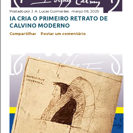
Postado por
J. A. Lucas Guimarães
março 06, 2025
IA CRIA O PRIMEIRO RETRATO DE
CALVINO MODERNO
Compartilhar
Postar um comentário