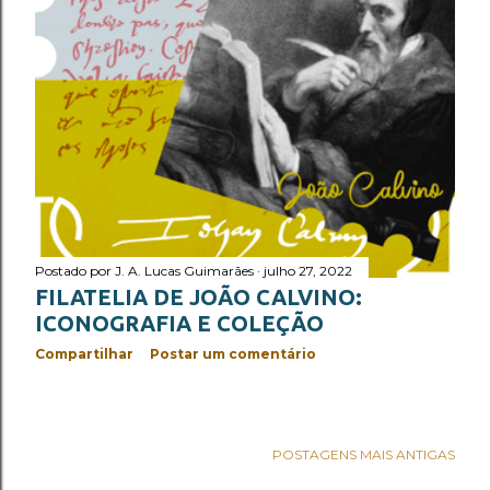
Postado por
J. A. Lucas Guimarães
julho 27, 2022
FILATELIA DE JOÃO CALVINO:
ICONOGRAFIA E COLEÇÃO
Compartilhar
Postar um comentário
POSTAGENS MAIS ANTIGAS