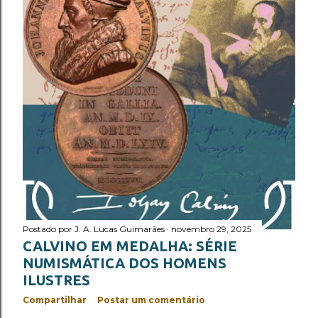
Postado por
J. A. Lucas Guimarães
novembro 29, 2025
CALVINO EM MEDALHA: SÉRIE
NUMISMÁTICA DOS HOMENS
ILUSTRES
Compartilhar
Postar um comentário