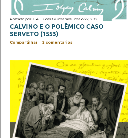
Postado por
J. A. Lucas Guimarães
maio 27, 2021
CALVINO E O POLÊMICO CASO
SERVETO (1553)
Compartilhar
2 comentários