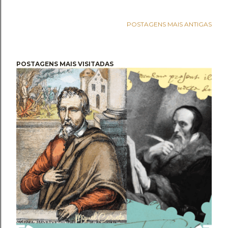
POSTAGENS MAIS ANTIGAS
POSTAGENS MAIS VISITADAS