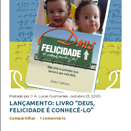
Postado por
J. A. Lucas Guimarães
outubro 23, 2020
LANÇAMENTO: LIVRO “DEUS,
FELICIDADE É CONHECÊ-LO”
Compartilhar
1 comentário