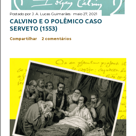
Postado por
J. A. Lucas Guimarães
maio 27, 2021
CALVINO E O POLÊMICO CASO
SERVETO (1553)
Compartilhar
2 comentários