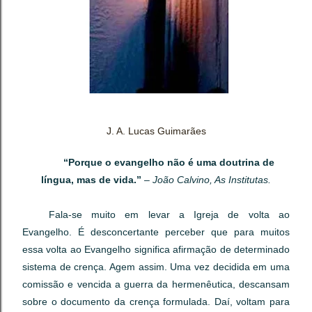
J. A. Lucas Guimarães
“Porque o evangelho não é uma doutrina de
língua, mas de vida.”
–
João Calvino, As Institutas.
Fala-se muito em levar a Igreja de volta ao
Evangelho. É desconcertante perceber que para muitos
essa volta ao Evangelho significa afirmação de determinado
sistema de crença. Agem assim. Uma vez decidida em uma
comissão e vencida a guerra da hermenêutica, descansam
sobre o documento da crença formulada. Daí, voltam para