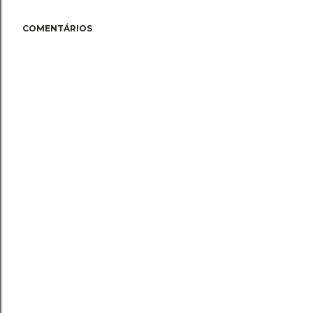
COMENTÁRIOS