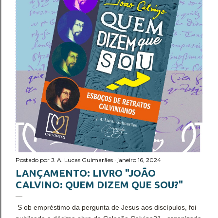
Postado por
J. A. Lucas Guimarães
janeiro 16, 2024
LANÇAMENTO: LIVRO "JOÃO
CALVINO: QUEM DIZEM QUE SOU?"
S ob empréstimo da pergunta de Jesus aos discípulos, foi