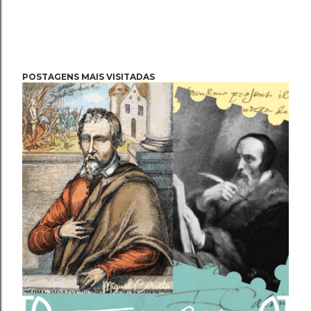
POSTAGENS MAIS VISITADAS