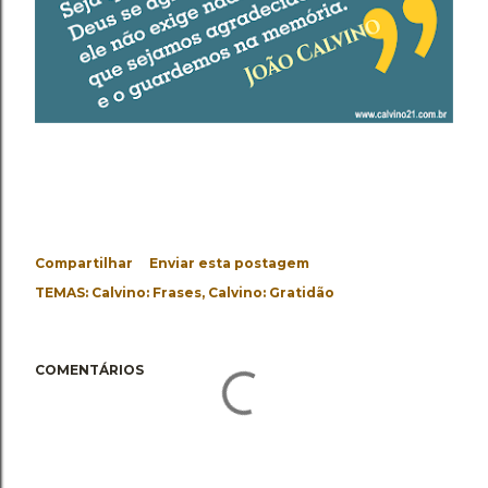
Compartilhar
Enviar esta postagem
TEMAS:
Calvino: Frases
Calvino: Gratidão
COMENTÁRIOS