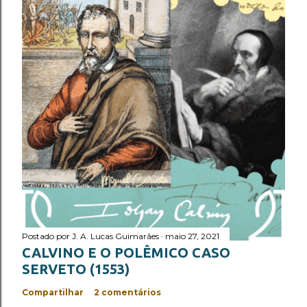
Postado por
J. A. Lucas Guimarães
maio 27, 2021
CALVINO E O POLÊMICO CASO
SERVETO (1553)
Compartilhar
2 comentários