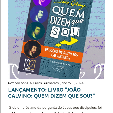
Postado por
J. A. Lucas Guimarães
janeiro 16, 2024
LANÇAMENTO: LIVRO "JOÃO
CALVINO: QUEM DIZEM QUE SOU?"
S ob empréstimo da pergunta de Jesus aos discípulos, foi