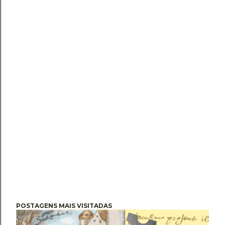
POSTAGENS MAIS VISITADAS